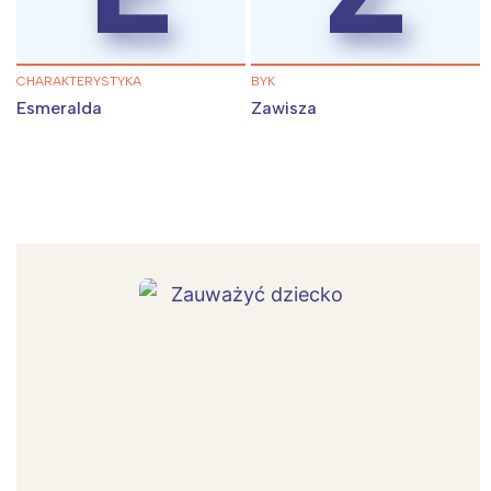
CHARAKTERYSTYKA
BYK
Esmeralda
Zawisza