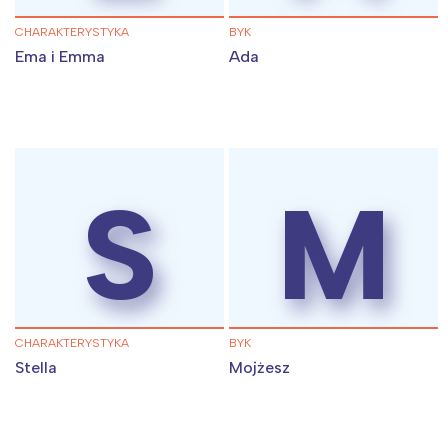
CHARAKTERYSTYKA
BYK
Ema i Emma
Ada
S
M
CHARAKTERYSTYKA
BYK
Stella
Mojżesz