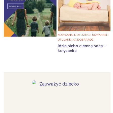
KOŁYSANKI DLA DZIECI, USYPIANKI I
UTULANKI NA DOBRANOC
Idzie niebo ciemną nocą –
kołysanka