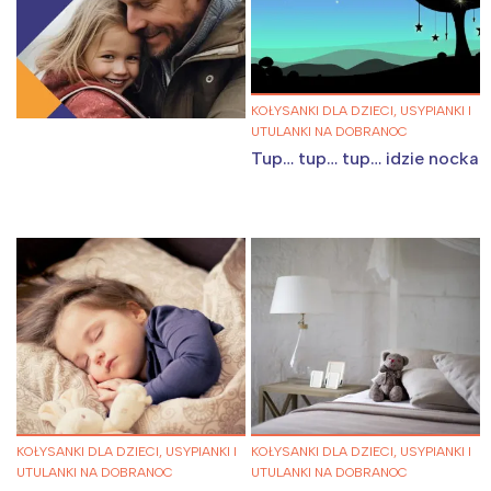
KOŁYSANKI DLA DZIECI, USYPIANKI I
UTULANKI NA DOBRANOC
Tup… tup… tup… idzie nocka
KOŁYSANKI DLA DZIECI, USYPIANKI I
KOŁYSANKI DLA DZIECI, USYPIANKI I
UTULANKI NA DOBRANOC
UTULANKI NA DOBRANOC