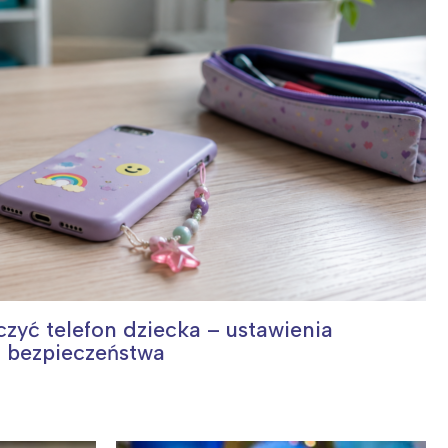
czyć telefon dziecka – ustawienia
i bezpieczeństwa