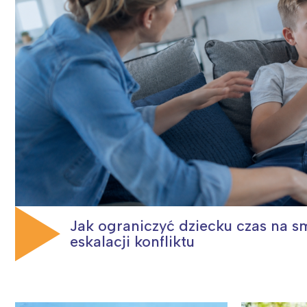
Jak ograniczyć dziecku czas na s
eskalacji konfliktu