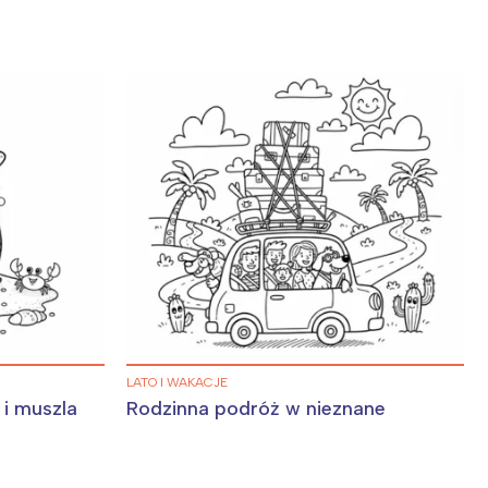
LATO I WAKACJE
 i muszla
Rodzinna podróż w nieznane