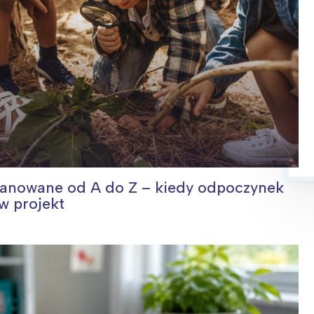
lanowane od A do Z – kiedy odpoczynek
w projekt