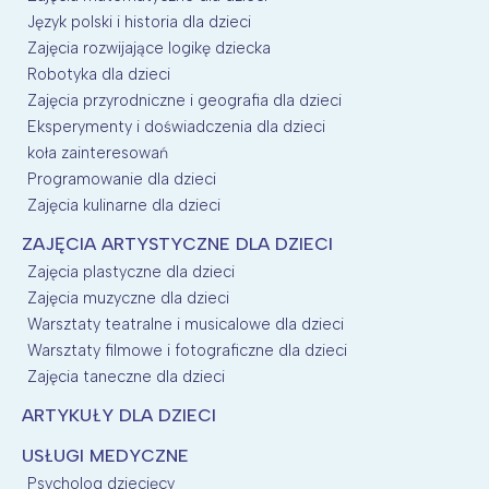
Język polski i historia dla dzieci
Zajęcia rozwijające logikę dziecka
Robotyka dla dzieci
Zajęcia przyrodniczne i geografia dla dzieci
Eksperymenty i doświadczenia dla dzieci
koła zainteresowań
Programowanie dla dzieci
Zajęcia kulinarne dla dzieci
ZAJĘCIA ARTYSTYCZNE DLA DZIECI
Zajęcia plastyczne dla dzieci
Zajęcia muzyczne dla dzieci
Warsztaty teatralne i musicalowe dla dzieci
Warsztaty filmowe i fotograficzne dla dzieci
Zajęcia taneczne dla dzieci
ARTYKUŁY DLA DZIECI
USŁUGI MEDYCZNE
Psycholog dziecięcy