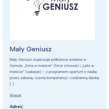
Mały Geniusz
Mały Geniusz organizuje półkolonie dzienne w
formule „Zima w mieście” (ferie zimowe) i „Lato w
mieście” (wakacje) – z programem opartym o naukę
przez zabawę, rozwój kompetencji i codzienną dawkę
[…]
Więcej
Adres: