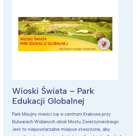
Wioski Świata – Park
Edukacji Globalnej
Park Misyjny mieści się w centrum Krakowa przy
Bulwarach Wiślanych obok Mostu Zwierzynieckiego.
Jest to niepowtarzalne miejsce stworzone, aby