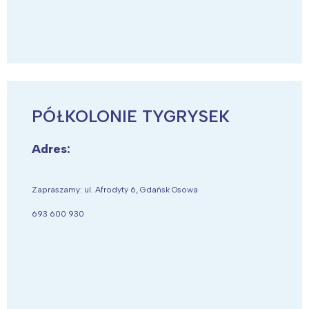
PÓŁKOLONIE TYGRYSEK
Adres:
Zapraszamy: ul. Afrodyty 6, Gdańsk Osowa
693 600 930