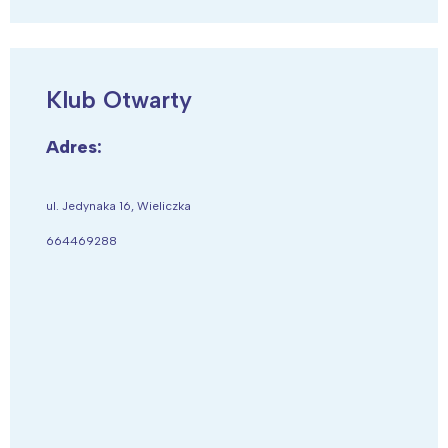
Klub Otwarty
Adres:
ul. Jedynaka 16, Wieliczka
664469288