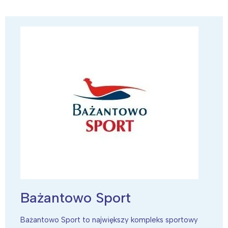
Bażantowo Sport
Bażantowo Sport to największy kompleks sportowy