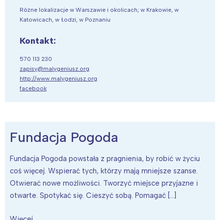
Różne lokalizacje w Warszawie i okolicach; w Krakowie, w
Katowicach, w Łodzi, w Poznaniu
Kontakt:
570 113 230
zapisy@malygeniusz.org
http://www.malygeniusz.org
facebook
Fundacja Pogoda
Fundacja Pogoda powstała z pragnienia, by robić w życiu
coś więcej. Wspierać tych, którzy mają mniejsze szanse.
Otwierać nowe możliwości. Tworzyć miejsce przyjazne i
otwarte. Spotykać się. Cieszyć sobą. Pomagać […]
Więcej