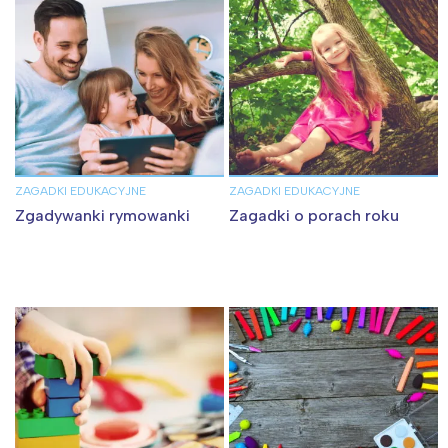
ZAGADKI EDUKACYJNE
ZAGADKI EDUKACYJNE
Zgadywanki rymowanki
Zagadki o porach roku