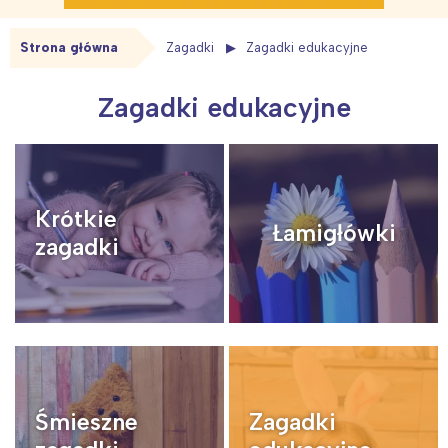
Strona główna
Zagadki
Zagadki edukacyjne
Zagadki edukacyjne
Krótkie
Łamigłówki
zagadki
Śmieszne
Zagadki