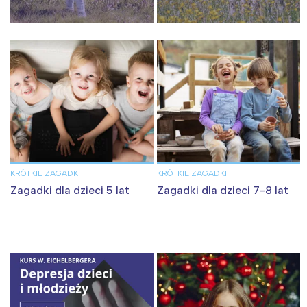
KRÓTKIE ZAGADKI
KRÓTKIE ZAGADKI
Zagadki dla dzieci 5 lat
Zagadki dla dzieci 7-8 lat