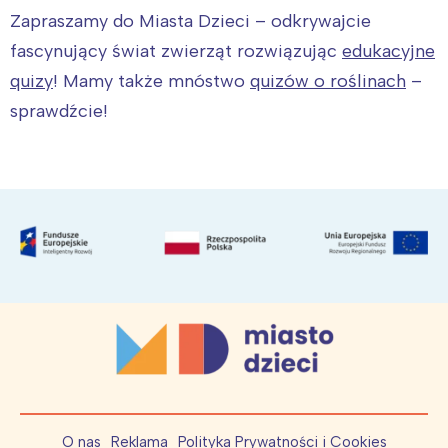
Zapraszamy do Miasta Dzieci – odkrywajcie
fascynujący świat zwierząt rozwiązując
edukacyjne
quizy
! Mamy także mnóstwo
quizów o roślinach
–
sprawdźcie!
O nas
Reklama
Polityka Prywatności i Cookies