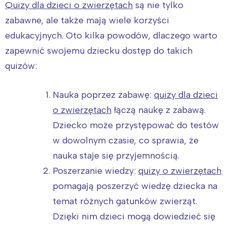
Quizy dla dzieci o zwierzętach
są nie tylko
zabawne, ale także mają wiele korzyści
edukacyjnych. Oto kilka powodów, dlaczego warto
zapewnić swojemu dziecku dostęp do takich
quizów:
Nauka poprzez zabawę:
quizy dla dzieci
o zwierzętach
łączą naukę z zabawą.
Dziecko może przystępować do testów
w dowolnym czasie, co sprawia, że
nauka staje się przyjemnością.
Poszerzanie wiedzy:
quizy o zwierzętach
pomagają poszerzyć wiedzę dziecka na
temat różnych gatunków zwierząt.
Dzięki nim dzieci mogą dowiedzieć się