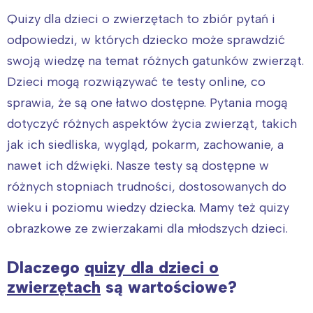
Quizy dla dzieci o zwierzętach to zbiór pytań i
odpowiedzi, w których dziecko może sprawdzić
swoją wiedzę na temat różnych gatunków zwierząt.
Dzieci mogą rozwiązywać te testy online, co
sprawia, że są one łatwo dostępne. Pytania mogą
dotyczyć różnych aspektów życia zwierząt, takich
jak ich siedliska, wygląd, pokarm, zachowanie, a
nawet ich dźwięki. Nasze testy są dostępne w
różnych stopniach trudności, dostosowanych do
wieku i poziomu wiedzy dziecka. Mamy też quizy
obrazkowe ze zwierzakami dla młodszych dzieci.
Dlaczego
quizy dla dzieci o
zwierzętach
są wartościowe?