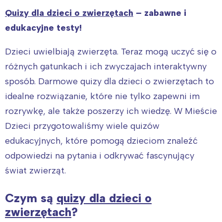
Quizy dla dzieci o zwierzętach
– zabawne i
edukacyjne testy!
Dzieci uwielbiają zwierzęta. Teraz mogą uczyć się o
różnych gatunkach i ich zwyczajach interaktywny
sposób. Darmowe quizy dla dzieci o zwierzętach to
idealne rozwiązanie, które nie tylko zapewni im
rozrywkę, ale także poszerzy ich wiedzę. W Mieście
Dzieci przygotowaliśmy wiele quizów
edukacyjnych, które pomogą dzieciom znaleźć
odpowiedzi na pytania i odkrywać fascynujący
świat zwierząt.
Czym są
quizy dla dzieci o
zwierzętach
?