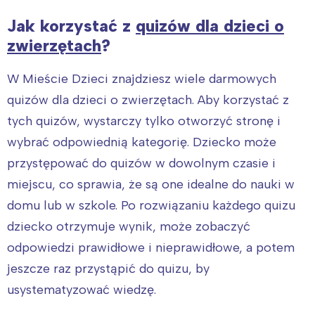
Jak korzystać z
quizów dla dzieci o
zwierzętach
?
W Mieście Dzieci znajdziesz wiele darmowych
quizów dla dzieci o zwierzętach. Aby korzystać z
tych quizów, wystarczy tylko otworzyć stronę i
wybrać odpowiednią kategorię. Dziecko może
przystępować do quizów w dowolnym czasie i
miejscu, co sprawia, że są one idealne do nauki w
domu lub w szkole. Po rozwiązaniu każdego quizu
dziecko otrzymuje wynik, może zobaczyć
odpowiedzi prawidłowe i nieprawidłowe, a potem
jeszcze raz przystąpić do quizu, by
usystematyzować wiedzę.