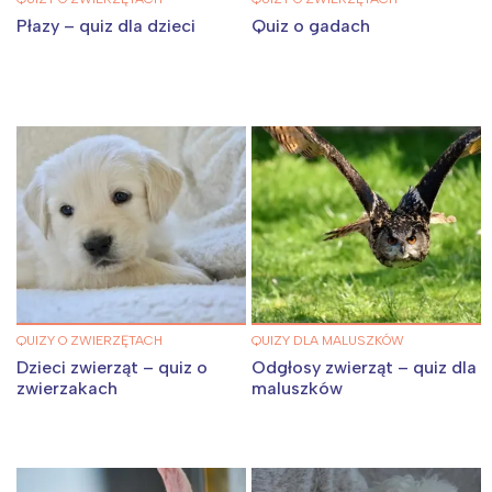
Płazy – quiz dla dzieci
Quiz o gadach
QUIZY O ZWIERZĘTACH
QUIZY DLA MALUSZKÓW
Dzieci zwierząt – quiz o
Odgłosy zwierząt – quiz dla
zwierzakach
maluszków