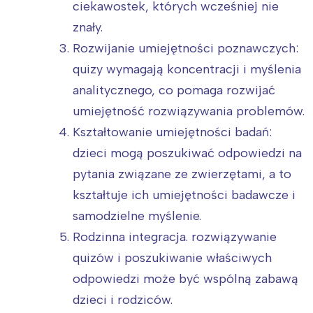
ciekawostek, których wcześniej nie
znały.
Rozwijanie umiejętności poznawczych:
quizy wymagają koncentracji i myślenia
analitycznego, co pomaga rozwijać
umiejętność rozwiązywania problemów.
Kształtowanie umiejętności badań:
dzieci mogą poszukiwać odpowiedzi na
pytania związane ze zwierzętami, a to
kształtuje ich umiejętności badawcze i
samodzielne myślenie.
Rodzinna integracja. rozwiązywanie
quizów i poszukiwanie właściwych
odpowiedzi może być wspólną zabawą
dzieci i rodziców.