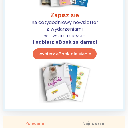
Zapisz się
na cotygodniowy newsletter
z wydarzeniami
w Twoim mieście
i odbierz eBook za darmo!
wybierz eBook dla siebie
Polecane
Najnowsze