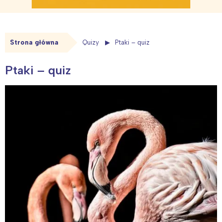
Strona główna
Quizy
Ptaki – quiz
Ptaki – quiz