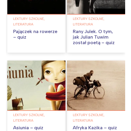
LEKTURY SZKOLNE,
LEKTURY SZKOLNE,
LITERATURA
LITERATURA
Pajączek na rowerze
Rany Julek. O tym,
– quiz
jak Julian Tuwim
został poetą – quiz
LEKTURY SZKOLNE,
LEKTURY SZKOLNE,
LITERATURA
LITERATURA
Asiunia – quiz
Afryka Kazika – quiz