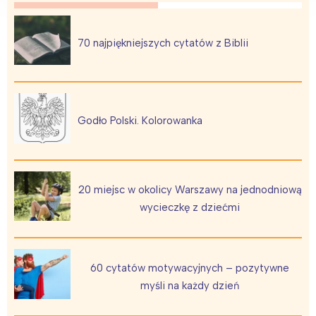
70 najpiękniejszych cytatów z Biblii
Godło Polski. Kolorowanka
20 miejsc w okolicy Warszawy na jednodniową
wycieczkę z dziećmi
60 cytatów motywacyjnych – pozytywne
myśli na każdy dzień