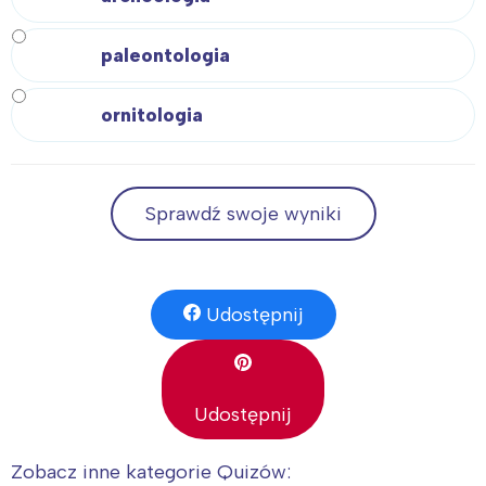
paleontologia
ornitologia
Sprawdź swoje wyniki
Udostępnij
Udostępnij
Zobacz inne kategorie Quizów: