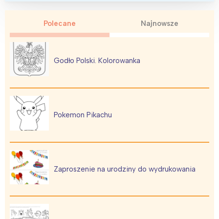
Polecane
Najnowsze
Godło Polski. Kolorowanka
Pokemon Pikachu
Zaproszenie na urodziny do wydrukowania