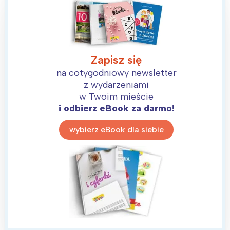
Zapisz się
na cotygodniowy newsletter
z wydarzeniami
w Twoim mieście
i odbierz eBook za darmo!
wybierz eBook dla siebie