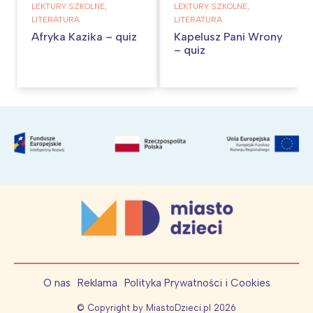
LEKTURY SZKOLNE,
LEKTURY SZKOLNE,
LITERATURA
LITERATURA
Afryka Kazika – quiz
Kapelusz Pani Wrony
– quiz
O nas
Reklama
Polityka Prywatności i Cookies
© Copyright by MiastoDzieci.pl
2026