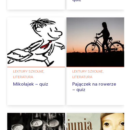
LEKTURY SZKOLNE,
LEKTURY SZKOLNE,
LITERATURA
LITERATURA
Mikołajek – quiz
Pajączek na rowerze
– quiz