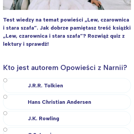
Test wiedzy na temat powieści „Lew, czarownica
i stara szafa”. Jak dobrze pamiętasz treść książki
„Lew, czarownica i stara szafa”? Rozwiąż quiz z
lektury i sprawdź!
Kto jest autorem Opowieści z Narnii?
J.R.R. Tolkien
Hans Christian Andersen
J.K. Rowling