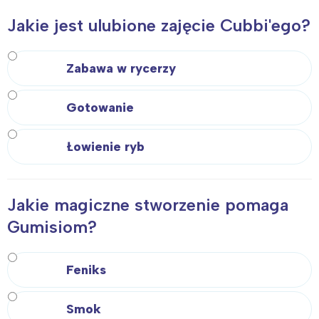
Jakie jest ulubione zajęcie Cubbi'ego?
Zabawa w rycerzy
Gotowanie
Łowienie ryb
Jakie magiczne stworzenie pomaga
Gumisiom?
Feniks
Smok