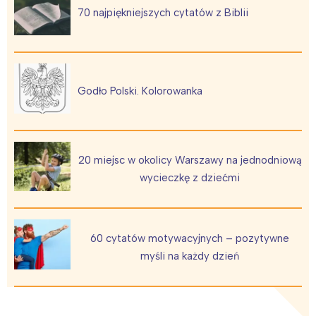
70 najpiękniejszych cytatów z Biblii
Godło Polski. Kolorowanka
20 miejsc w okolicy Warszawy na jednodniową
wycieczkę z dziećmi
60 cytatów motywacyjnych – pozytywne
myśli na każdy dzień