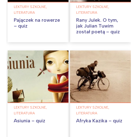
LEKTURY SZKOLNE,
LEKTURY SZKOLNE,
LITERATURA
LITERATURA
Pajączek na rowerze
Rany Julek. O tym,
– quiz
jak Julian Tuwim
został poetą – quiz
LEKTURY SZKOLNE,
LEKTURY SZKOLNE,
LITERATURA
LITERATURA
Asiunia – quiz
Afryka Kazika – quiz