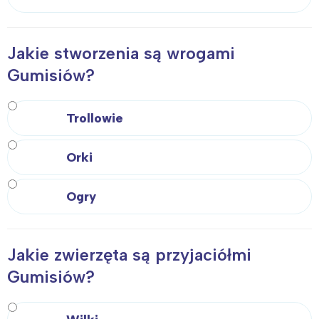
Jakie stworzenia są wrogami
Gumisiów?
Trollowie
Orki
Ogry
Jakie zwierzęta są przyjaciółmi
Gumisiów?