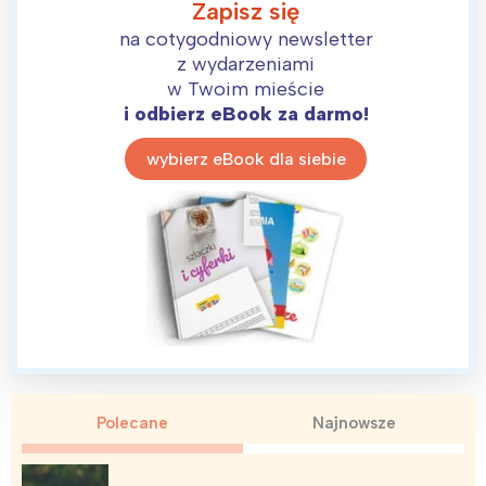
Zapisz się
na cotygodniowy newsletter
z wydarzeniami
w Twoim mieście
i odbierz eBook za darmo!
wybierz eBook dla siebie
Polecane
Najnowsze