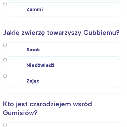
Zummi
Jakie zwierzę towarzyszy Cubbiemu?
Smok
Niedźwiedź
Zając
Kto jest czarodziejem wśród
Gumisiów?