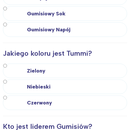
Gumisiowy Sok
Gumisiowy Napój
Jakiego koloru jest Tummi?
Zielony
Niebieski
Czerwony
Kto jest liderem Gumisiów?