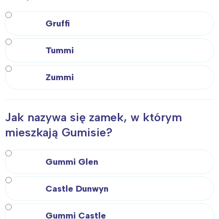
Gruffi
Tummi
Zummi
Jak nazywa się zamek, w którym
mieszkają Gumisie?
Gummi Glen
Castle Dunwyn
Gummi Castle