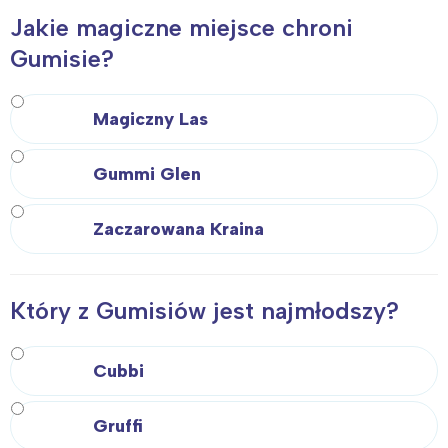
Jakie magiczne miejsce chroni
Gumisie?
Magiczny Las
Gummi Glen
Zaczarowana Kraina
Który z Gumisiów jest najmłodszy?
Cubbi
Gruffi