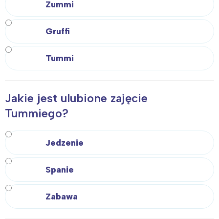
Zummi
Gruffi
Tummi
Jakie jest ulubione zajęcie
Tummiego?
Jedzenie
Spanie
Zabawa