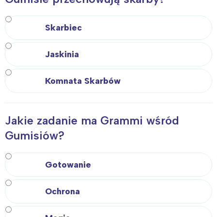
Skarbiec
Jaskinia
Komnata Skarbów
Jakie zadanie ma Grammi wśród
Gumisiów?
Gotowanie
Ochrona