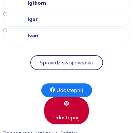
Igthorn
Igor
Ivan
Sprawdź swoje wyniki
Udostępnij
Udostępnij