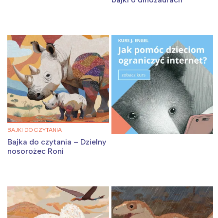
BAJKI DO CZYTANIA
Bajka do czytania – Dzielny
nosorożec Roni