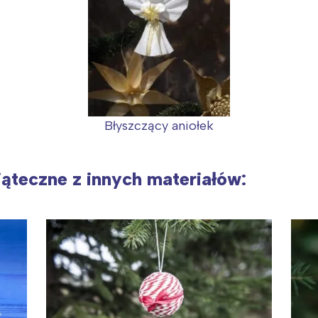
Błyszczący aniołek
ąteczne z innych materiałów: