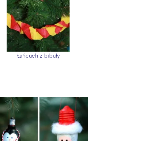
Łańcuch z bibuły