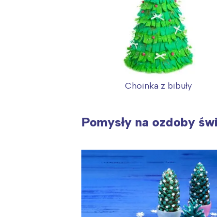
Choinka z bibuły
Pomysły na ozdoby świ