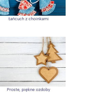
Łańcuch z choinkami
Proste, piękne ozdoby