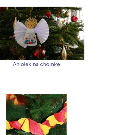
Aniołek na choinkę