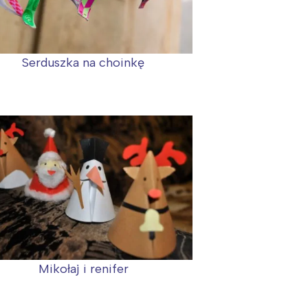
Serduszka na choinkę
Mikołaj i renifer