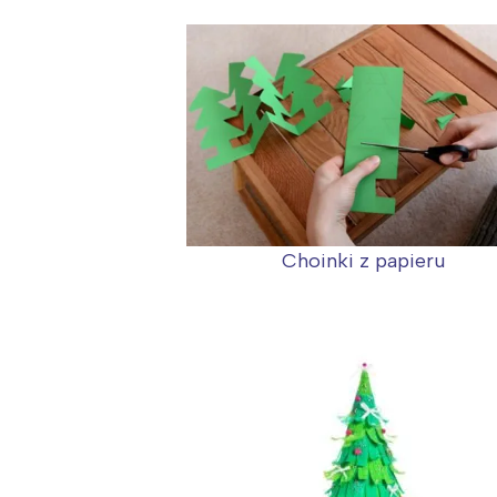
Choinki z papieru