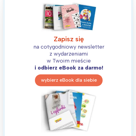
Zapisz się
na cotygodniowy newsletter
z wydarzeniami
w Twoim mieście
i odbierz eBook za darmo!
wybierz eBook dla siebie