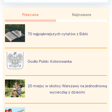
Polecane
Najnowsze
70 najpiękniejszych cytatów z Biblii
Godło Polski. Kolorowanka
20 miejsc w okolicy Warszawy na jednodniową
wycieczkę z dziećmi