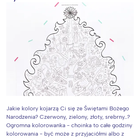
Jakie kolory kojarzą Ci się ze Świętami Bożego
Narodzenia? Czerwony, zielony, złoty, srebrny...?
Ogromna kolorowanka - choinka to całe godziny
kolorowania - być może z przyjaciółmi albo z