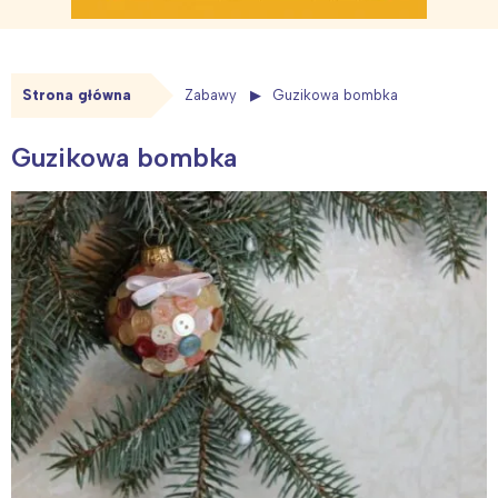
Strona główna
Zabawy
Guzikowa bombka
Guzikowa bombka