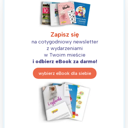
Zapisz się
na cotygodniowy newsletter
z wydarzeniami
w Twoim mieście
i odbierz eBook za darmo!
wybierz eBook dla siebie