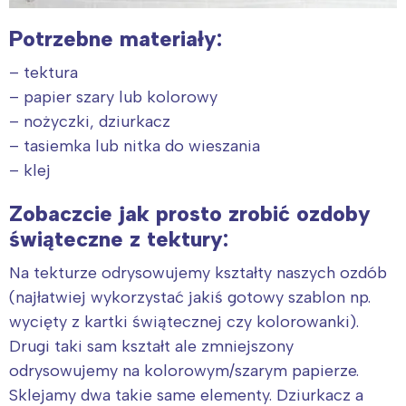
Potrzebne materiały:
– tektura
– papier szary lub kolorowy
– nożyczki, dziurkacz
– tasiemka lub nitka do wieszania
– klej
Zobaczcie jak prosto zrobić ozdoby
świąteczne z tektury:
Na tekturze odrysowujemy kształty naszych ozdób
(najłatwiej wykorzystać jakiś gotowy szablon np.
wycięty z kartki świątecznej czy kolorowanki).
Drugi taki sam kształt ale zmniejszony
odrysowujemy na kolorowym/szarym papierze.
Sklejamy dwa takie same elementy. Dziurkacz a