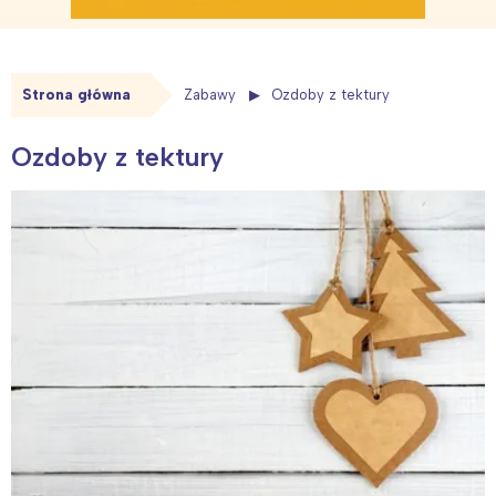
Strona główna
Zabawy
Ozdoby z tektury
Ozdoby z tektury