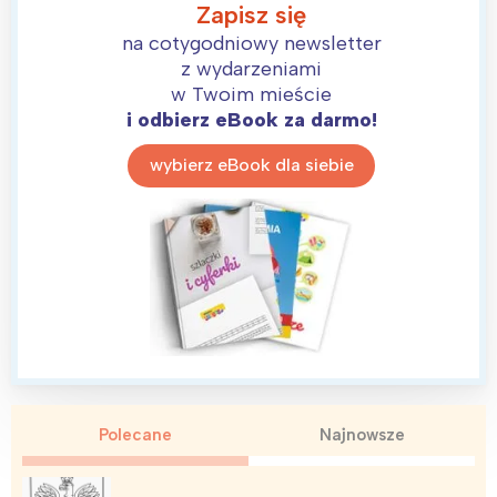
Zapisz się
na cotygodniowy newsletter
z wydarzeniami
w Twoim mieście
i odbierz eBook za darmo!
wybierz eBook dla siebie
Polecane
Najnowsze