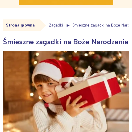
Strona główna
Zagadki
Śmieszne zagadki na Boże Naro
Śmieszne zagadki na Boże Narodzenie