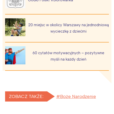
20 miejsc w okolicy Warszawy na jednodniową
wycieczkę z dziećmi
60 cytatów motywacyjnych – pozytywne
myśli na każdy dzień
ZOBACZ TAKŻE:
Boże Narodzenie