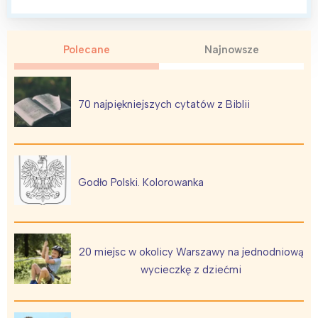
Polecane
Najnowsze
70 najpiękniejszych cytatów z Biblii
Godło Polski. Kolorowanka
20 miejsc w okolicy Warszawy na jednodniową
wycieczkę z dziećmi