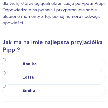
dla tych, którzy oglądali ekranizacje perypetii Pippi.
Odpowiedzcie na pytania i przypomnijcie sobie
ulubione momenty z tej, pełnej humoru i odwagi,
opowieści.
Jak ma na imię najlepsza przyjaciółka
Pippi?
Annika
Lotta
Emilia