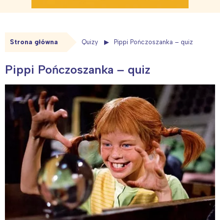
Strona główna
Quizy
Pippi Pończoszanka – quiz
Pippi Pończoszanka – quiz