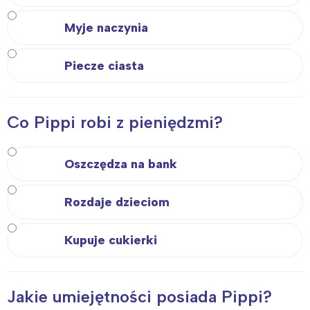
Myje naczynia
Piecze ciasta
Co Pippi robi z pieniędzmi?
Oszczędza na bank
Rozdaje dzieciom
Kupuje cukierki
Jakie umiejętności posiada Pippi?