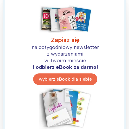
Zapisz się
na cotygodniowy newsletter
z wydarzeniami
w Twoim mieście
i odbierz eBook za darmo!
wybierz eBook dla siebie