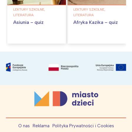
LEKTURY SZKOLNE,
LEKTURY SZKOLNE,
LITERATURA
LITERATURA
Asiunia – quiz
Afryka Kazika – quiz
O nas
Reklama
Polityka Prywatności i Cookies