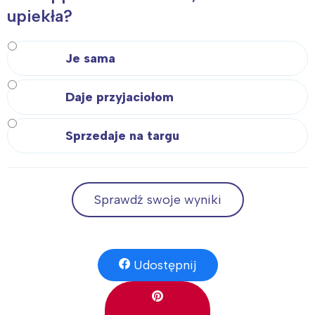
upiekła?
Je sama
Daje przyjaciołom
Sprzedaje na targu
Sprawdź swoje wyniki
Udostępnij