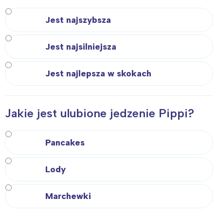
Jest najszybsza
Jest najsilniejsza
Jest najlepsza w skokach
Jakie jest ulubione jedzenie Pippi?
Pancakes
Lody
Marchewki