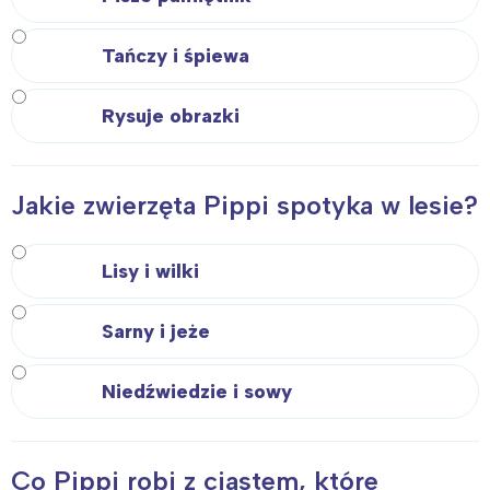
Tańczy i śpiewa
Rysuje obrazki
Jakie zwierzęta Pippi spotyka w lesie?
Lisy i wilki
Sarny i jeże
Niedźwiedzie i sowy
Co Pippi robi z ciastem, które