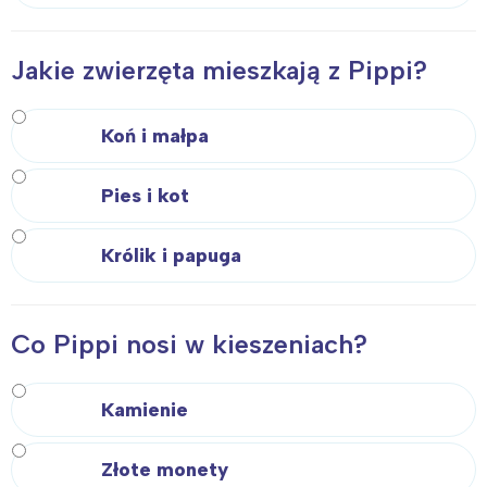
Jakie zwierzęta mieszkają z Pippi?
Koń i małpa
Pies i kot
Królik i papuga
Co Pippi nosi w kieszeniach?
Kamienie
Złote monety