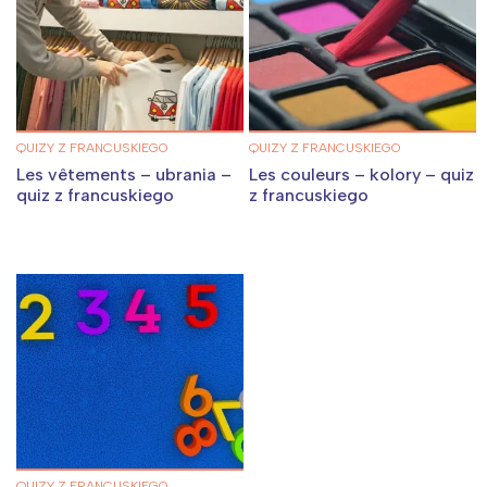
QUIZY Z FRANCUSKIEGO
QUIZY Z FRANCUSKIEGO
Les vêtements – ubrania –
Les couleurs – kolory – quiz
quiz z francuskiego
z francuskiego
QUIZY Z FRANCUSKIEGO