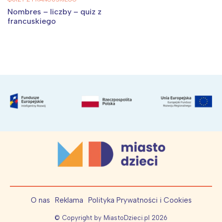
Nombres – liczby – quiz z
francuskiego
O nas
Reklama
Polityka Prywatności i Cookies
© Copyright by MiastoDzieci.pl
2026