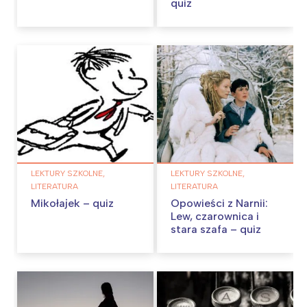
quiz
LEKTURY SZKOLNE,
LEKTURY SZKOLNE,
LITERATURA
LITERATURA
Mikołajek – quiz
Opowieści z Narnii:
Lew, czarownica i
stara szafa – quiz