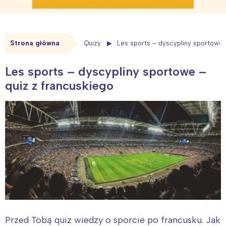
Strona główna
Quizy
Les sports – dyscypliny sportowe 
Les sports – dyscypliny sportowe –
quiz z francuskiego
Przed Tobą quiz wiedzy o sporcie po francusku. Jak