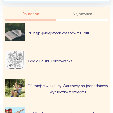
Polecane
Najnowsze
70 najpiękniejszych cytatów z Biblii
Godło Polski. Kolorowanka
20 miejsc w okolicy Warszawy na jednodniową
wycieczkę z dziećmi