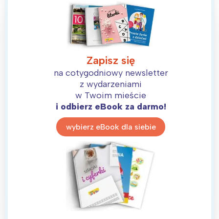
Zapisz się
na cotygodniowy newsletter
z wydarzeniami
w Twoim mieście
i odbierz eBook za darmo!
wybierz eBook dla siebie