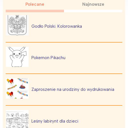
Polecane
Najnowsze
Godło Polski. Kolorowanka
Pokemon Pikachu
Zaproszenie na urodziny do wydrukowania
Leśny labirynt dla dzieci