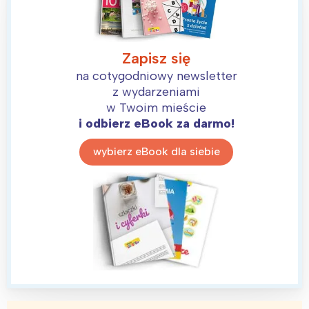
Zapisz się
na cotygodniowy newsletter
z wydarzeniami
w Twoim mieście
i odbierz eBook za darmo!
wybierz eBook dla siebie