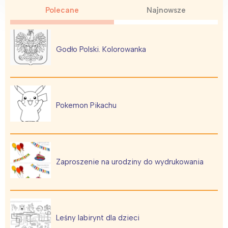
Polecane
Najnowsze
Godło Polski. Kolorowanka
Pokemon Pikachu
Zaproszenie na urodziny do wydrukowania
Leśny labirynt dla dzieci