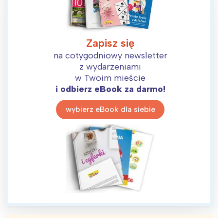
Zapisz się
na cotygodniowy newsletter
z wydarzeniami
w Twoim mieście
i odbierz eBook za darmo!
wybierz eBook dla siebie