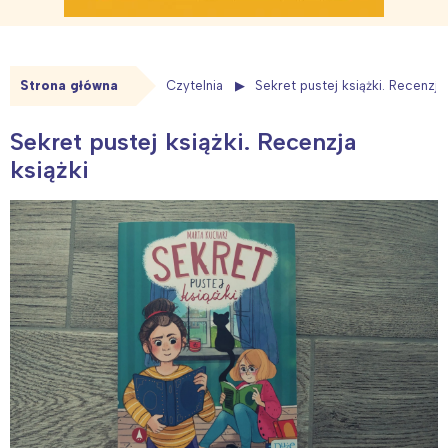
Strona główna
Czytelnia
Sekret pustej książki. Recenzja 
Sekret pustej książki. Recenzja
książki