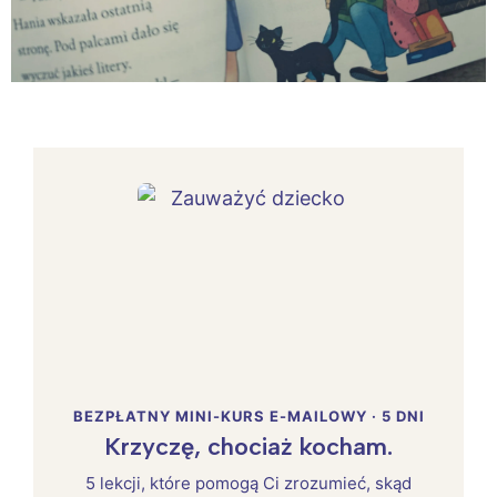
BEZPŁATNY MINI-KURS E-MAILOWY · 5 DNI
Krzyczę, chociaż kocham.
5 lekcji, które pomogą Ci zrozumieć, skąd