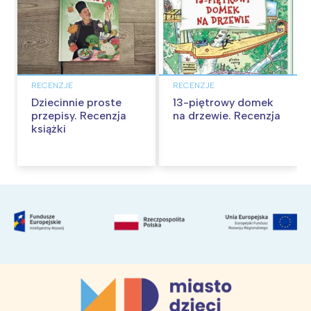
RECENZJE
RECENZJE
Dziecinnie proste
13-piętrowy domek
przepisy. Recenzja
na drzewie. Recenzja
książki