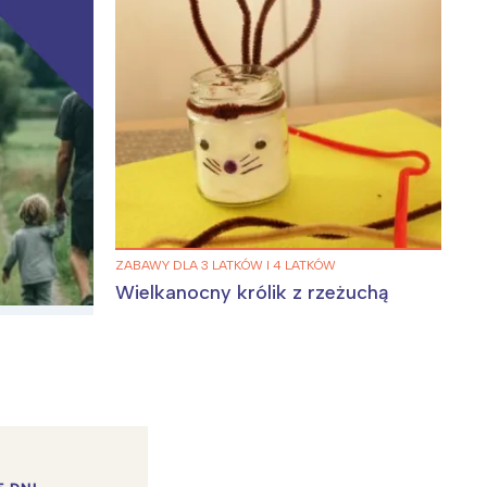
ZABAWY DLA 3 LATKÓW I 4 LATKÓW
Wielkanocny królik z rzeżuchą