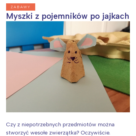
ZABAWY
Myszki z pojemników po jajkach
Czy z niepotrzebnych przedmiotów można
stworzyć wesołe zwierzątka? Oczywiście.