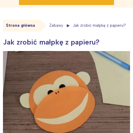
Strona główna
Zabawy
Jak zrobić małpkę z papieru?
Jak zrobić małpkę z papieru?