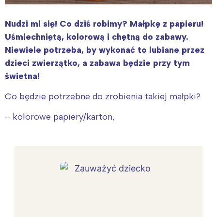
Nudzi mi się! Co dziś robimy? Małpkę z papieru!
Uśmiechniętą, kolorową i chętną do zabawy.
Niewiele potrzeba, by wykonać to lubiane przez
dzieci zwierzątko, a zabawa będzie przy tym
świetna!
Co będzie potrzebne do zrobienia takiej małpki?
– kolorowe papiery/karton,