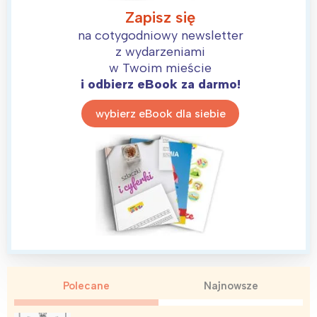
Zapisz się
na cotygodniowy newsletter
z wydarzeniami
w Twoim mieście
i odbierz eBook za darmo!
wybierz eBook dla siebie
Polecane
Najnowsze