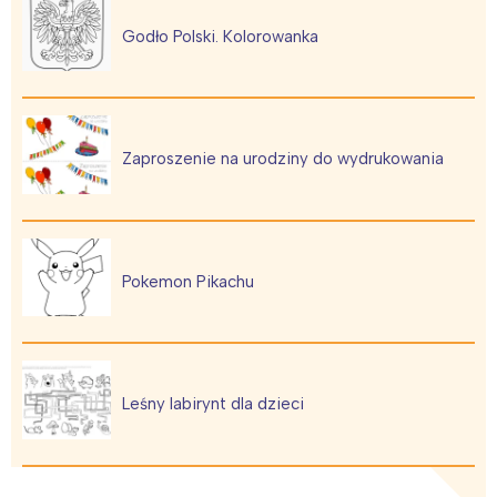
Godło Polski. Kolorowanka
Zaproszenie na urodziny do wydrukowania
Pokemon Pikachu
Leśny labirynt dla dzieci