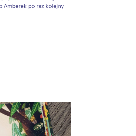
wo Amberek po raz kolejny