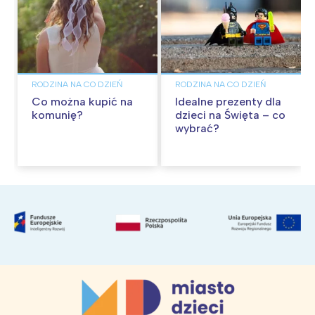
RODZINA NA CO DZIEŃ
RODZINA NA CO DZIEŃ
Co można kupić na
Idealne prezenty dla
komunię?
dzieci na Święta – co
wybrać?