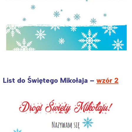
List do Świętego Mikołaja –
wzór 2