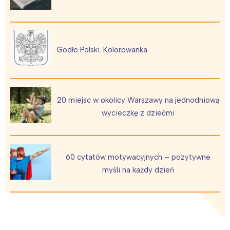
Godło Polski. Kolorowanka
20 miejsc w okolicy Warszawy na jednodniową
wycieczkę z dziećmi
60 cytatów motywacyjnych – pozytywne
myśli na każdy dzień