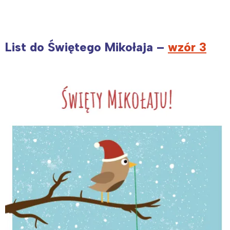
List do Świętego Mikołaja –
wzór 3