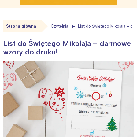
Strona główna
Czytelnia
List do Świętego Mikołaja – d
List do Świętego Mikołaja – darmowe
wzory do druku!