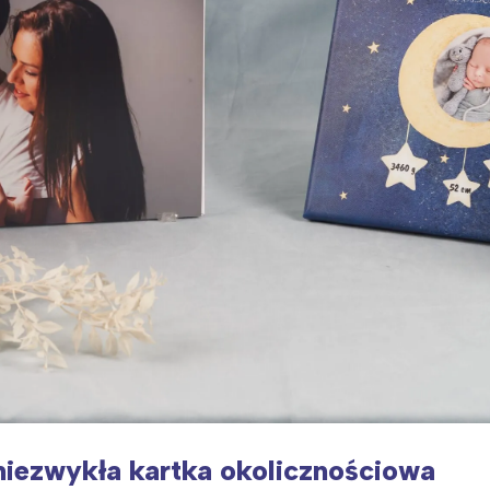
niezwykła kartka okolicznościowa