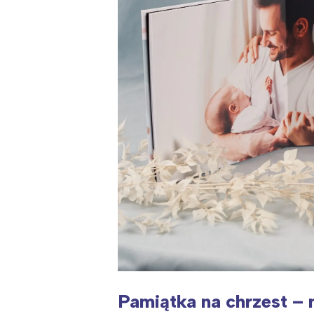
Pamiątka na chrzest – 