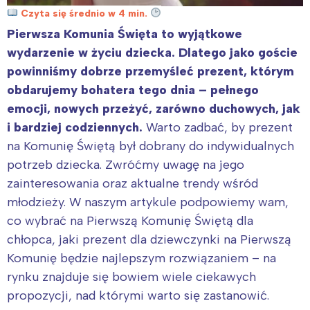
Czyta się średnio w 4 min.
Pierwsza Komunia Święta to wyjątkowe
wydarzenie w życiu dziecka. Dlatego jako goście
powinniśmy dobrze przemyśleć prezent, którym
obdarujemy bohatera tego dnia – pełnego
emocji, nowych przeżyć, zarówno duchowych, jak
i bardziej codziennych.
Warto zadbać, by prezent
na Komunię Świętą był dobrany do indywidualnych
potrzeb dziecka. Zwróćmy uwagę na jego
zainteresowania oraz aktualne trendy wśród
młodzieży. W naszym artykule podpowiemy wam,
co wybrać na Pierwszą Komunię Świętą dla
chłopca, jaki prezent dla dziewczynki na Pierwszą
Komunię będzie najlepszym rozwiązaniem – na
rynku znajduje się bowiem wiele ciekawych
propozycji, nad którymi warto się zastanowić.