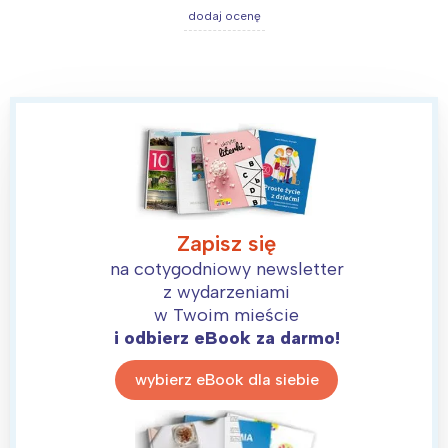
dodaj ocenę
Zapisz się
na cotygodniowy newsletter
z wydarzeniami
w Twoim mieście
i odbierz eBook za darmo!
wybierz eBook dla siebie