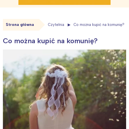
Strona główna
Czytelnia
Co można kupić na komunię?
Co można kupić na komunię?