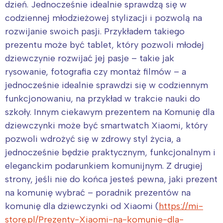
dzień. Jednocześnie idealnie sprawdzą się w
codziennej młodzieżowej stylizacji i pozwolą na
rozwijanie swoich pasji. Przykładem takiego
prezentu może być tablet, który pozwoli młodej
dziewczynie rozwijać jej pasje – takie jak
rysowanie, fotografia czy montaż filmów – a
jednocześnie idealnie sprawdzi się w codziennym
funkcjonowaniu, na przykład w trakcie nauki do
szkoły. Innym ciekawym prezentem na Komunię dla
dziewczynki może być smartwatch Xiaomi, który
pozwoli wdrożyć się w zdrowy styl życia, a
jednocześnie będzie praktycznym, funkcjonalnym i
eleganckim podarunkiem komunijnym. Z drugiej
strony, jeśli nie do końca jesteś pewna, jaki prezent
na komunię wybrać – poradnik prezentów na
komunię dla dziewczynki od Xiaomi (
https://mi-
store.pl/Prezenty-Xiaomi-na-komunie-dla-