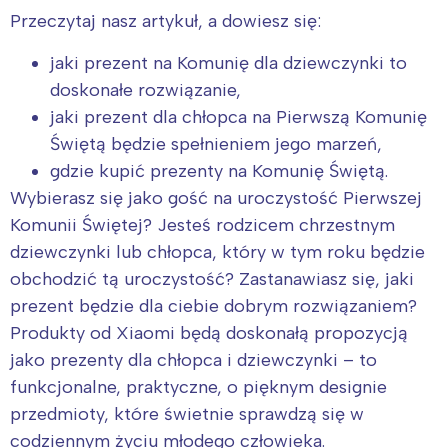
Przeczytaj nasz artykuł, a dowiesz się:
jaki prezent na Komunię dla dziewczynki to
doskonałe rozwiązanie,
jaki prezent dla chłopca na Pierwszą Komunię
Świętą będzie spełnieniem jego marzeń,
gdzie kupić prezenty na Komunię Świętą.
Wybierasz się jako gość na uroczystość Pierwszej
Komunii Świętej? Jesteś rodzicem chrzestnym
dziewczynki lub chłopca, który w tym roku będzie
obchodzić tą uroczystość? Zastanawiasz się, jaki
prezent będzie dla ciebie dobrym rozwiązaniem?
Produkty od Xiaomi będą doskonałą propozycją
jako prezenty dla chłopca i dziewczynki – to
funkcjonalne, praktyczne, o pięknym designie
przedmioty, które świetnie sprawdzą się w
codziennym życiu młodego człowieka.