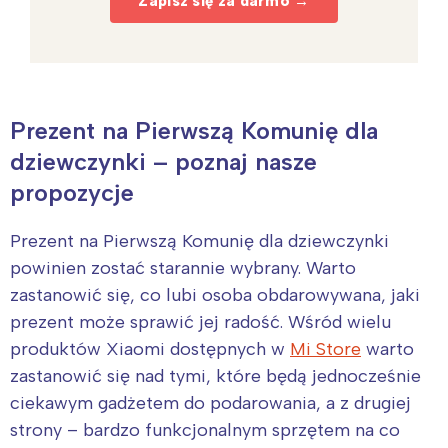
Zapisz się za darmo →
Prezent na Pierwszą Komunię dla
dziewczynki – poznaj nasze
propozycje
Prezent na Pierwszą Komunię dla dziewczynki
powinien zostać starannie wybrany. Warto
zastanowić się, co lubi osoba obdarowywana, jaki
prezent może sprawić jej radość. Wśród wielu
produktów Xiaomi dostępnych w
Mi Store
warto
zastanowić się nad tymi, które będą jednocześnie
ciekawym gadżetem do podarowania, a z drugiej
strony – bardzo funkcjonalnym sprzętem na co