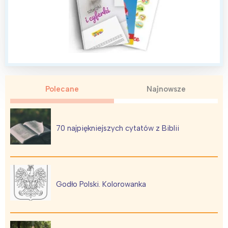
Polecane
Najnowsze
70 najpiękniejszych cytatów z Biblii
Godło Polski. Kolorowanka