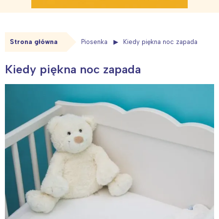
Strona główna
Piosenka
Kiedy piękna noc zapada
Kiedy piękna noc zapada