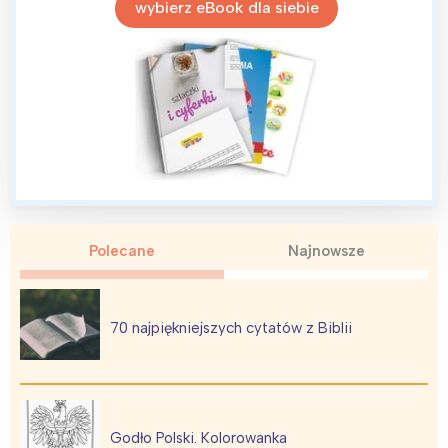
wybierz eBook dla siebie
Polecane
Najnowsze
70 najpiękniejszych cytatów z Biblii
Godło Polski. Kolorowanka