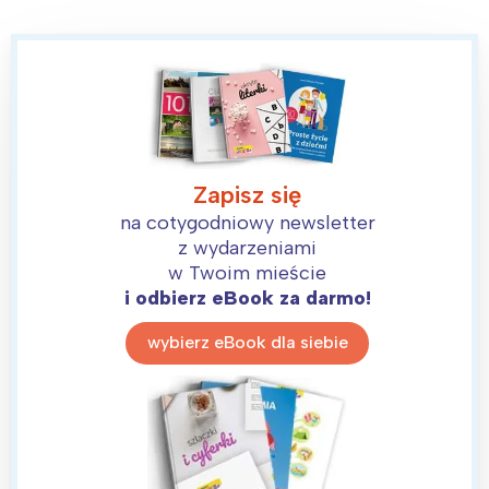
Zapisz się
na cotygodniowy newsletter
z wydarzeniami
w Twoim mieście
i odbierz eBook za darmo!
wybierz eBook dla siebie