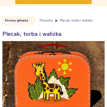
Strona główna
Piosenka
Plecak, torba i walizka
Plecak, torba i walizka