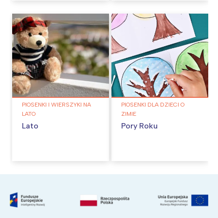
PIOSENKI I WIERSZYKI NA
PIOSENKI DLA DZIECI O
LATO
ZIMIE
Lato
Pory Roku