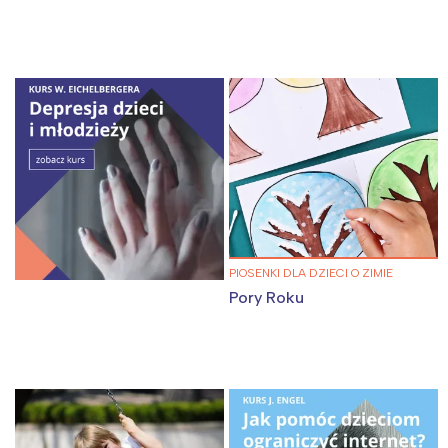
PIOSENKI DLA DZIECI O ZIMIE
Pory Roku