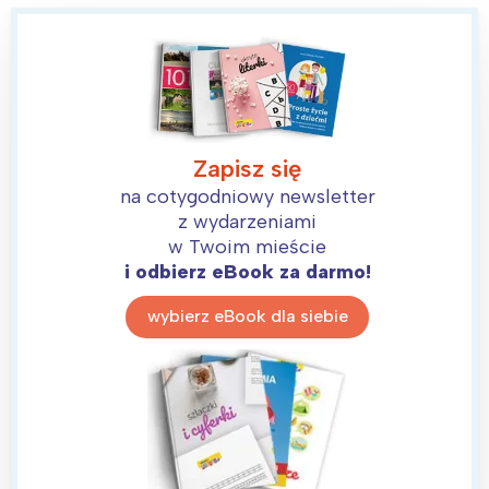
Zapisz się
na cotygodniowy newsletter
z wydarzeniami
w Twoim mieście
i odbierz eBook za darmo!
wybierz eBook dla siebie