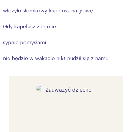
włożyło słomkowy kapelusz na głowę.
Gdy kapelusz zdejmie
sypnie pomysłami
nie będzie w wakacje nikt nudził się z nami.