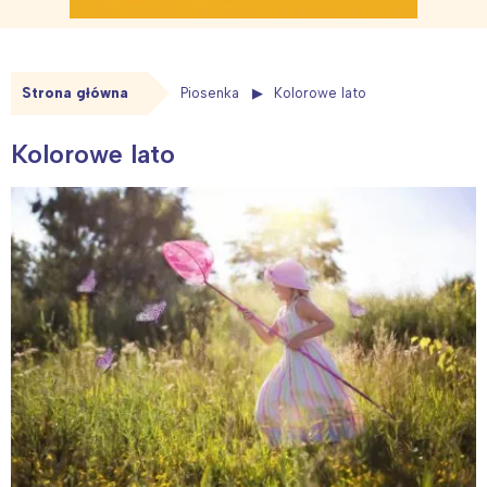
Strona główna
Piosenka
Kolorowe lato
Kolorowe lato