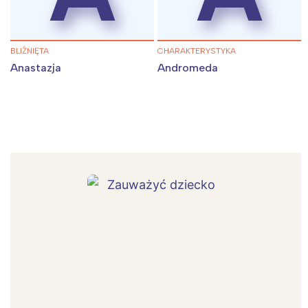
BLIŹNIĘTA
CHARAKTERYSTYKA
Anastazja
Andromeda