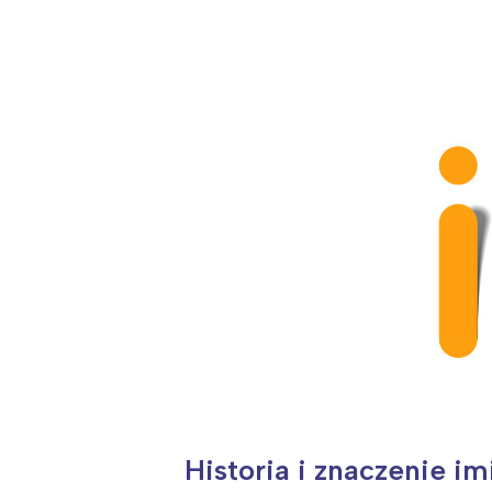
Historia i znaczenie im