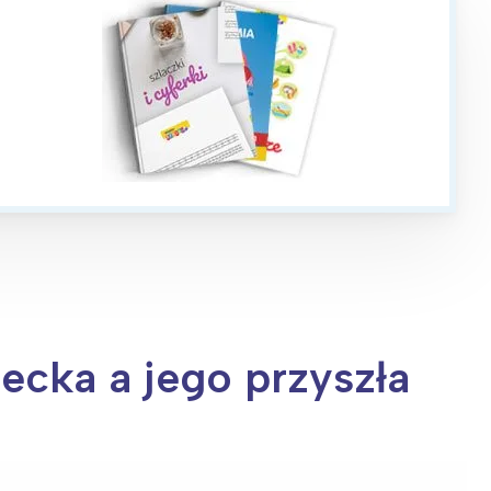
ecka a jego przyszła