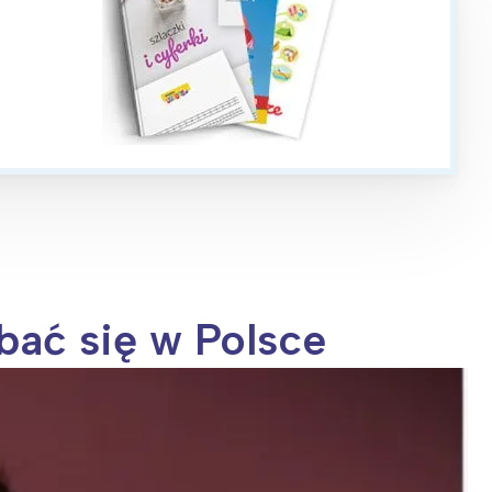
bać się w Polsce