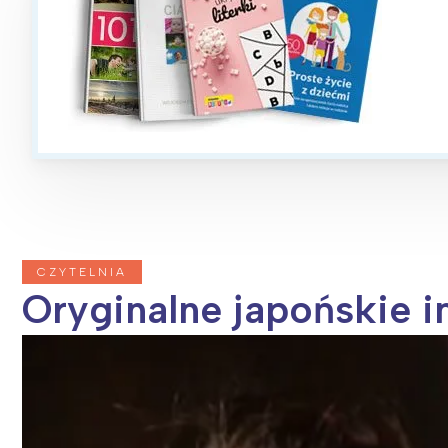
CZYTELNIA
Oryginalne japońskie 