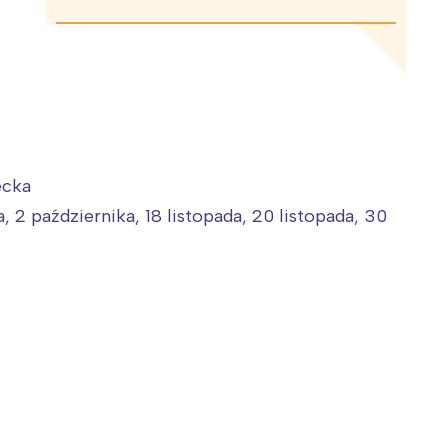
ecka
a, 2 października, 18 listopada, 20 listopada, 30