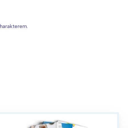
charakterem.