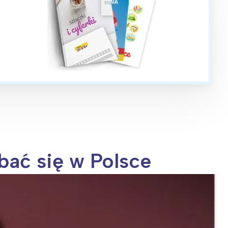
bać się w Polsce