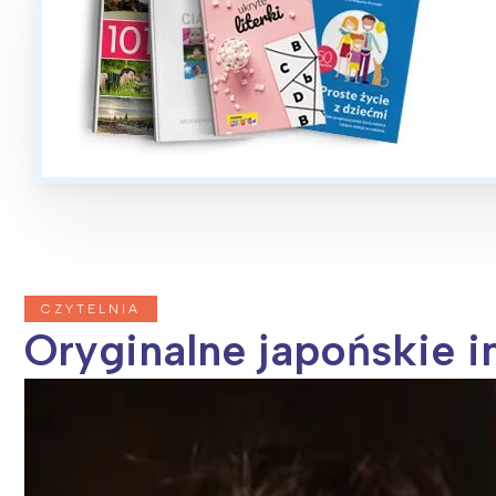
CZYTELNIA
Oryginalne japońskie 