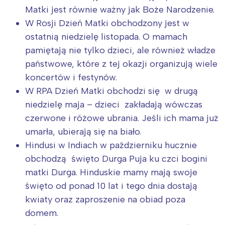
Matki jest równie ważny jak Boże Narodzenie.
W Rosji Dzień Matki obchodzony jest w
ostatnią niedzielę listopada. O mamach
pamiętają nie tylko dzieci, ale również władze
państwowe, które z tej okazji organizują wiele
koncertów i festynów.
W RPA Dzień Matki obchodzi się w drugą
niedzielę maja – dzieci zakładają wówczas
czerwone i różowe ubrania. Jeśli ich mama już
umarła, ubierają się na biało.
Hindusi w Indiach w październiku hucznie
obchodzą święto Durga Puja ku czci bogini
matki Durga. Hinduskie mamy mają swoje
święto od ponad 10 lat i tego dnia dostają
kwiaty oraz zaproszenie na obiad poza
domem.