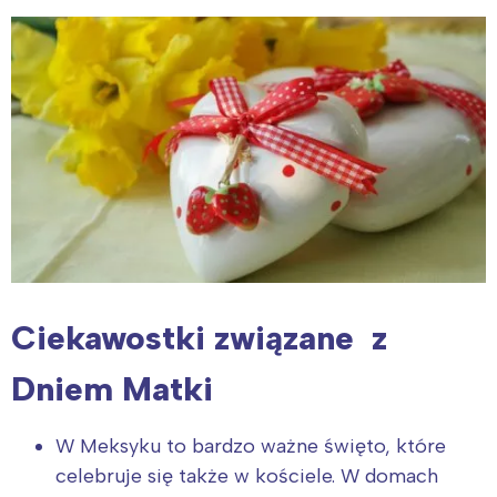
Ciekawostki związane z
Dniem Matki
W Meksyku to bardzo ważne święto, które
celebruje się także w kościele. W domach