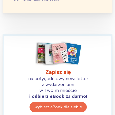
Zapisz się
na cotygodniowy newsletter
z wydarzeniami
w Twoim mieście
i odbierz eBook za darmo!
wybierz eBook dla siebie