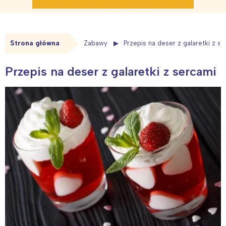
Strona główna
Zabawy
Przepis na deser z galaretki z s
Przepis na deser z galaretki z sercami