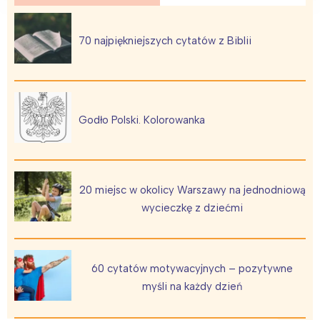
70 najpiękniejszych cytatów z Biblii
Godło Polski. Kolorowanka
20 miejsc w okolicy Warszawy na jednodniową
wycieczkę z dziećmi
60 cytatów motywacyjnych – pozytywne
myśli na każdy dzień