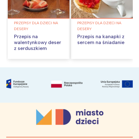
PRZEPISY DLA DZIECI NA
PRZEPISY DLA DZIECI NA
DESERY
DESERY
Przepis na
Przepis na kanapki z
walentynkowy deser
sercem na śniadanie
z serduszkiem