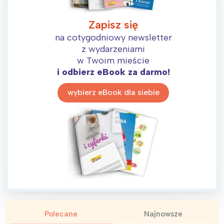
Zapisz się
na cotygodniowy newsletter
z wydarzeniami
w Twoim mieście
i odbierz eBook za darmo!
wybierz eBook dla siebie
Polecane
Najnowsze