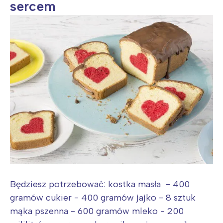
sercem
Będziesz potrzebować: kostka masła - 400
gramów cukier - 400 gramów jajko - 8 sztuk
mąka pszenna - 600 gramów mleko - 200