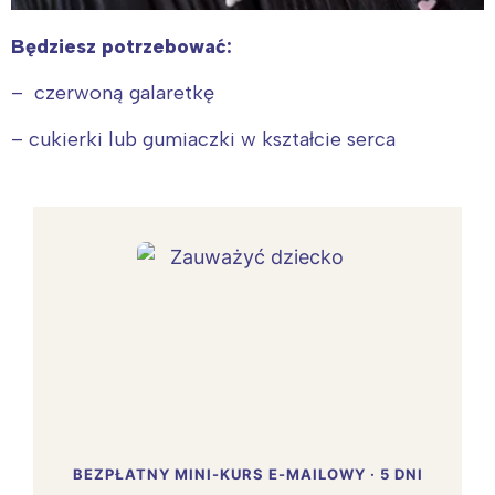
Będziesz potrzebować:
– czerwoną galaretkę
– cukierki lub gumiaczki w kształcie serca
BEZPŁATNY MINI-KURS E-MAILOWY · 5 DNI