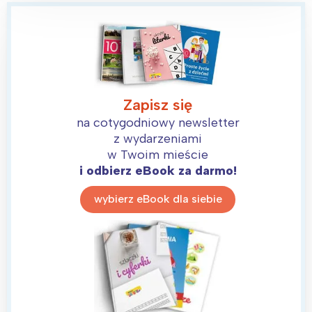
Zapisz się
na cotygodniowy newsletter
z wydarzeniami
w Twoim mieście
i odbierz eBook za darmo!
wybierz eBook dla siebie