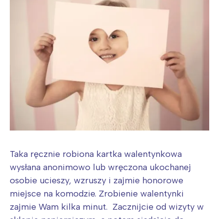
Taka ręcznie robiona kartka walentynkowa
wysłana anonimowo lub wręczona ukochanej
osobie ucieszy, wzruszy i zajmie honorowe
miejsce na komodzie. Zrobienie walentynki
zajmie Wam kilka minut. Zacznijcie od wizyty w