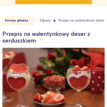
Strona główna
Zabawy
Przepis na walentynkowy deser 
Przepis na walentynkowy deser z
serduszkiem