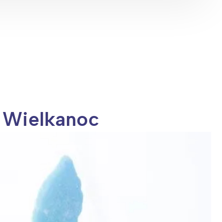
a Wielkanoc