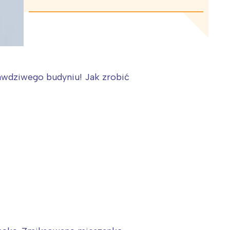
awdziwego budyniu! Jak zrobić