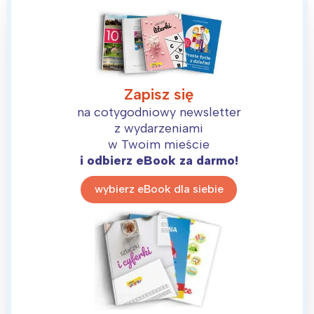
Zapisz się
na cotygodniowy newsletter
z wydarzeniami
w Twoim mieście
i odbierz eBook za darmo!
wybierz eBook dla siebie