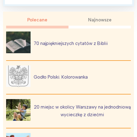
Polecane
Najnowsze
70 najpiękniejszych cytatów z Biblii
Godło Polski. Kolorowanka
20 miejsc w okolicy Warszawy na jednodniową
wycieczkę z dziećmi