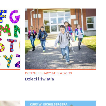
:
PIOSENKI EDUKACYJNE DLA DZIECI
Dzieci i światła