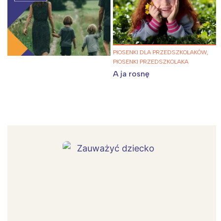
PIOSENKI DLA PRZEDSZKOLAKÓW,
PIOSENKI PRZEDSZKOLAKA
A ja rosnę