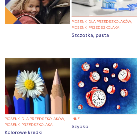
PIOSENKI DLA PRZEDSZKOLAKÓW,
PIOSENKI PRZEDSZKOLAKA
Szczotka, pasta
PIOSENKI DLA PRZEDSZKOLAKÓW,
INNE
PIOSENKI PRZEDSZKOLAKA
Szybko
Kolorowe kredki