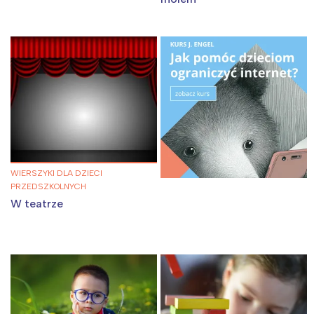
WIERSZYKI DLA DZIECI
PRZEDSZKOLNYCH
W teatrze