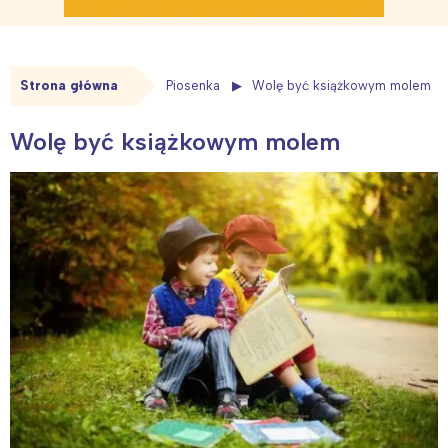
Strona główna
Piosenka
Wolę być książkowym molem
Wolę być książkowym molem