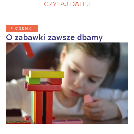
CZYTAJ DALEJ
PIOSENKI
O zabawki zawsze dbamy