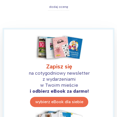
dodaj ocenę
Zapisz się
na cotygodniowy newsletter
z wydarzeniami
w Twoim mieście
i odbierz eBook za darmo!
wybierz eBook dla siebie