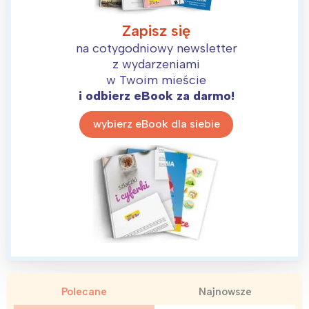
Zapisz się
na cotygodniowy newsletter
z wydarzeniami
w Twoim mieście
i odbierz eBook za darmo!
wybierz eBook dla siebie
Polecane
Najnowsze