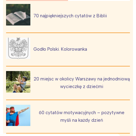
70 najpiękniejszych cytatów z Biblii
Godło Polski. Kolorowanka
20 miejsc w okolicy Warszawy na jednodniową
wycieczkę z dziećmi
60 cytatów motywacyjnych – pozytywne
myśli na każdy dzień