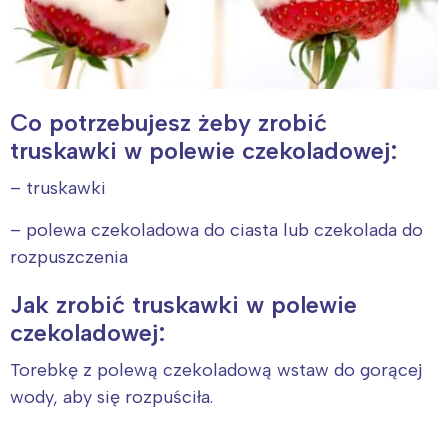
Co potrzebujesz żeby zrobić
truskawki w polewie czekoladowej:
– truskawki
– polewa czekoladowa do ciasta lub czekolada do
rozpuszczenia
Jak zrobić truskawki w polewie
czekoladowej:
Torebkę z polewą czekoladową wstaw do gorącej
wody, aby się rozpuściła.