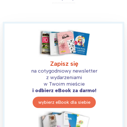
Zapisz się
na cotygodniowy newsletter
z wydarzeniami
w Twoim mieście
i odbierz eBook za darmo!
wybierz eBook dla siebie