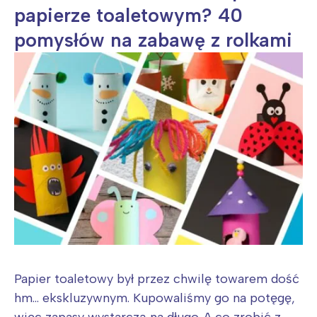
papierze toaletowym? 40
pomysłów na zabawę z rolkami
Papier toaletowy był przez chwilę towarem dość
hm... ekskluzywnym. Kupowaliśmy go na potęgę,