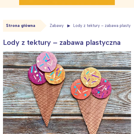
Strona główna
Zabawy
Lody z tektury – zabawa plastyc
Lody z tektury – zabawa plastyczna