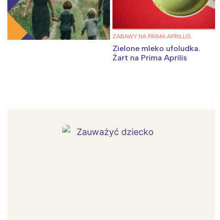
ZABAWY NA PRIMA APRILLIS
Zielone mleko ufoludka.
Żart na Prima Aprilis