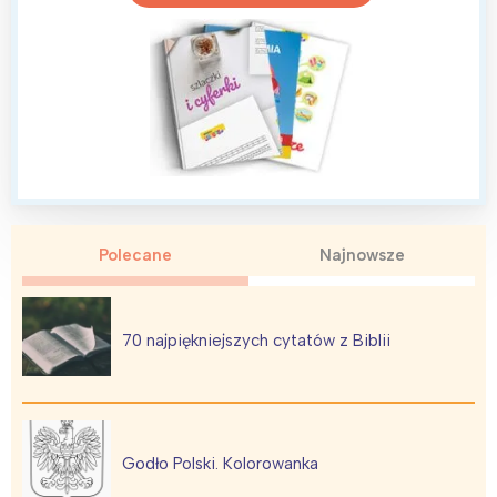
Polecane
Najnowsze
70 najpiękniejszych cytatów z Biblii
Godło Polski. Kolorowanka