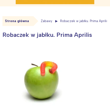
Strona główna
Zabawy
Robaczek w jabłku. Prima Aprilis
Robaczek w jabłku. Prima Aprilis