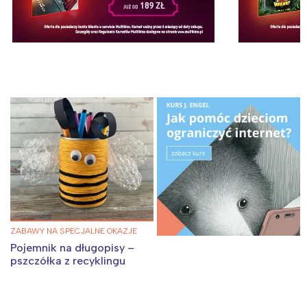
ZABAWY NA SPECJALNE OKAZJE
Pojemnik na długopisy –
pszczółka z recyklingu