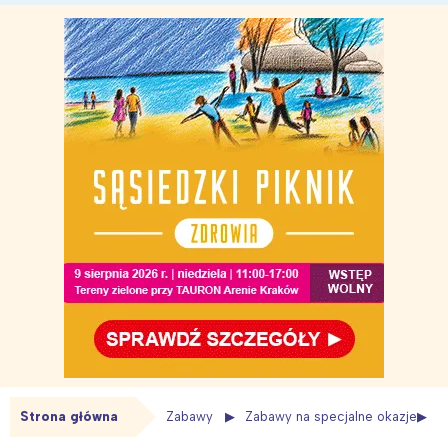
Strona główna
Zabawy
Zabawy na specjalne okazje