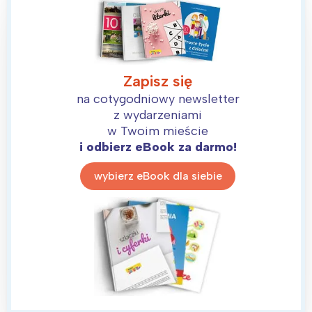
Zapisz się
na cotygodniowy newsletter
z wydarzeniami
w Twoim mieście
i odbierz eBook za darmo!
wybierz eBook dla siebie