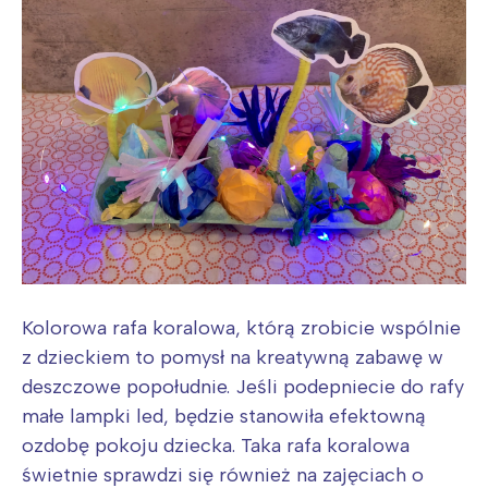
Kolorowa rafa koralowa, którą zrobicie wspólnie
z dzieckiem to pomysł na kreatywną zabawę w
deszczowe popołudnie. Jeśli podepniecie do rafy
małe lampki led, będzie stanowiła efektowną
ozdobę pokoju dziecka. Taka rafa koralowa
świetnie sprawdzi się również na zajęciach o