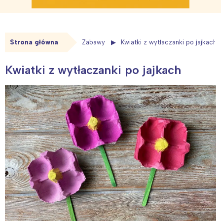
Strona główna
Zabawy
Kwiatki z wytłaczanki po jajkach
Kwiatki z wytłaczanki po jajkach