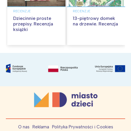
RECENZJE
RECENZJE
Dziecinnie proste
13-piętrowy domek
przepisy. Recenzja
na drzewie. Recenzja
książki
O nas
Reklama
Polityka Prywatności i Cookies