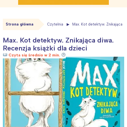
Strona główna
Czytelnia
Max. Kot detektyw. Znikająca di
Max. Kot detektyw. Znikająca diwa.
Recenzja książki dla dzieci
Czyta się średnio w 2 min.