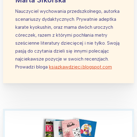
Nauczyciel wychowania przedszkolnego, autorka
scenariuszy dydaktycznych. Prywatnie adeptka
karate kyokushin, oraz mama dwóch uroczych
córeczek, razem z którymi pochłania metry
sześcienne literatury dziecięcej i nie tylko. Swoją
pasją do czytania dzieli się innymi polecając
najciekawsze pozycje w swoich recenzjach.
Prowadzi bloga
ksiazkawdzieci.blogspot.com